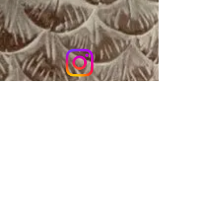
Localização